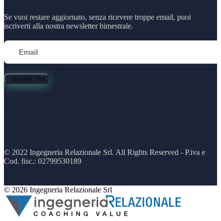
Se vuoi restare aggiornato, senza ricevere troppe email, puoi
iscriverti alla nostra newsletter bimestrale.
Iscriviti Ora
© 2022 Ingegneria Relazionale Srl. All Rights Reserved - P.iva e
Cod. fisc.: 02799530189
© 2026 Ingegneria Relazionale Srl