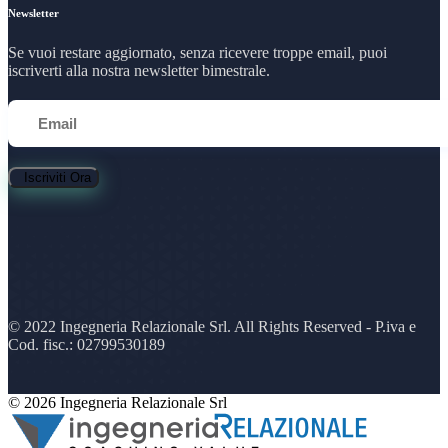
Newsletter
Se vuoi restare aggiornato, senza ricevere troppe email, puoi
iscriverti alla nostra newsletter bimestrale.
Iscriviti Ora
© 2022 Ingegneria Relazionale Srl. All Rights Reserved - P.iva e
Cod. fisc.: 02799530189
© 2026 Ingegneria Relazionale Srl