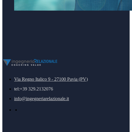
Via Regno Italico 9 - 27100 Pavia (PV)
tel:+39 329.2132076
info@ingegneriarelazionale.it