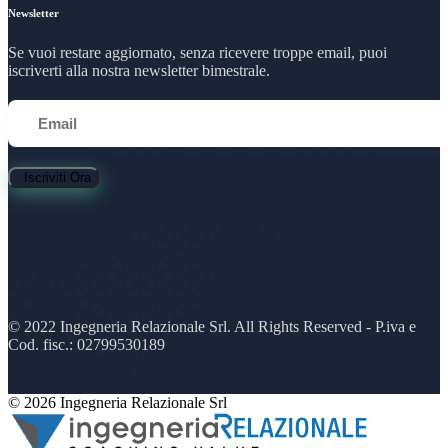
Newsletter
Se vuoi restare aggiornato, senza ricevere troppe email, puoi
iscriverti alla nostra newsletter bimestrale.
Iscriviti Ora
© 2022 Ingegneria Relazionale Srl. All Rights Reserved - P.iva e
Cod. fisc.: 02799530189
© 2026 Ingegneria Relazionale Srl