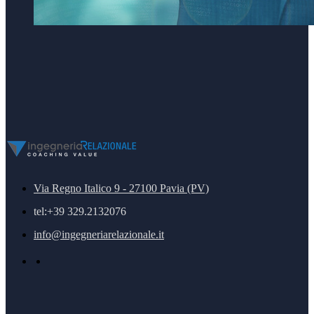
Via Regno Italico 9 - 27100 Pavia (PV)
tel:+39 329.2132076
info@ingegneriarelazionale.it