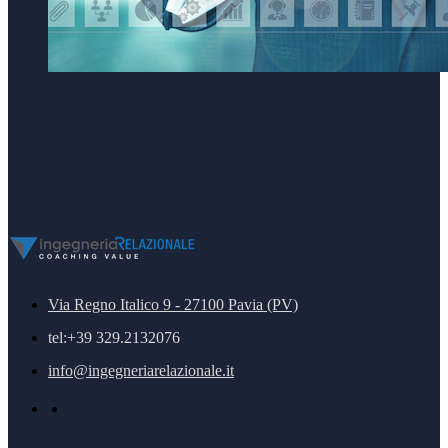
Via Regno Italico 9 - 27100 Pavia (PV)
tel:+39 329.2132076
info@ingegneriarelazionale.it