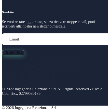
Newsletter
Se vuoi restare aggiornato, senza ricevere troppe email, puoi
iscriverti alla nostra newsletter bimestrale.
Iscriviti Ora
© 2022 Ingegneria Relazionale Srl. All Rights Reserved - P.iva e
Cod. fisc.: 02799530189
© 2026 Ingegneria Relazionale Srl