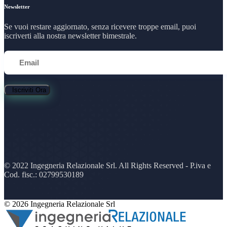
Newsletter
Se vuoi restare aggiornato, senza ricevere troppe email, puoi
iscriverti alla nostra newsletter bimestrale.
Iscriviti Ora
© 2022 Ingegneria Relazionale Srl. All Rights Reserved - P.iva e
Cod. fisc.: 02799530189
© 2026 Ingegneria Relazionale Srl