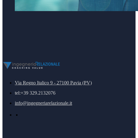
Via Regno Italico 9 - 27100 Pavia (PV)
tel:+39 329.2132076
info@ingegneriarelazionale.it