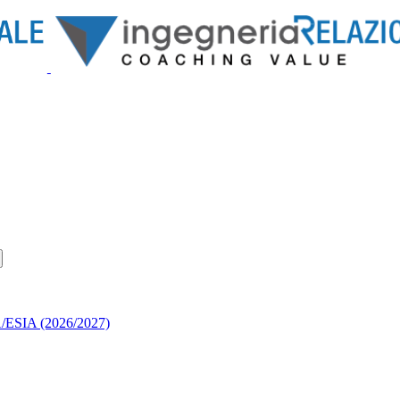
QA/ESIA (2026/2027)