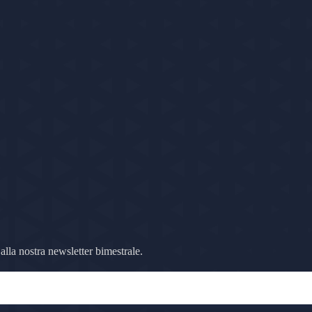
 alla nostra newsletter bimestrale.