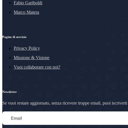
Fabio Gariboldi
Marco Matera
Pagine di servizio
Privacy Policy
Missione & Visione
Vuoi collaborare con noi?
Newsletter
Se vuoi restare aggiornato, senza ricevere troppe email, puoi iscriverti