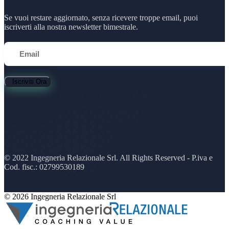
Se vuoi restare aggiornato, senza ricevere troppe email, puoi
iscriverti alla nostra newsletter bimestrale.
Iscriviti Ora
© 2022 Ingegneria Relazionale Srl. All Rights Reserved - P.iva e
Cod. fisc.: 02799530189
© 2026 Ingegneria Relazionale Srl